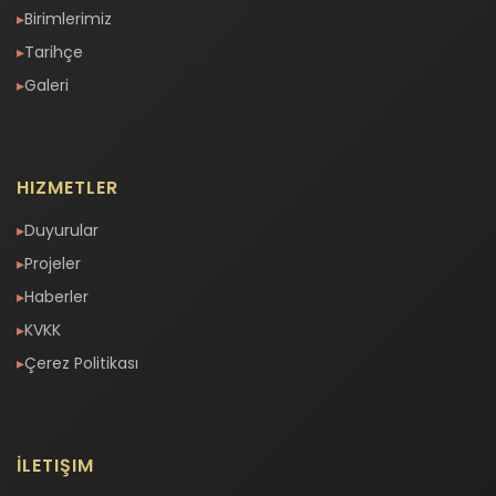
Birimlerimiz
Tarihçe
Galeri
HIZMETLER
Duyurular
Projeler
Haberler
KVKK
Çerez Politikası
İLETIŞIM