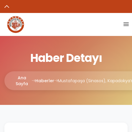
Haber Detayı
Ana
Haberler
Sayfa