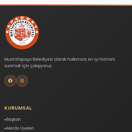
Mustafapaşa Belediyesi olarak halkımıza en iyi hizmeti
sunmak için çalışıyoruz.
KURUMSAL
Başkan
Meclis Üyeleri