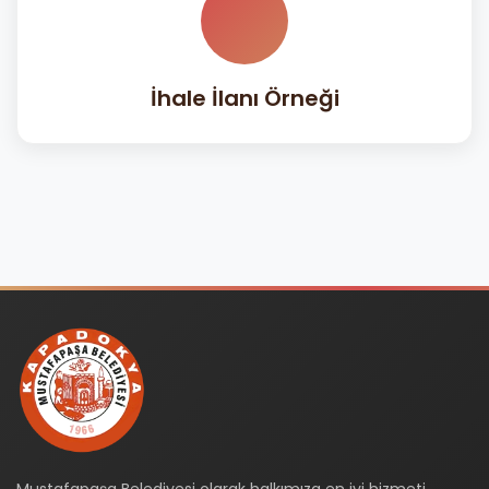
İhale İlanı Örneği