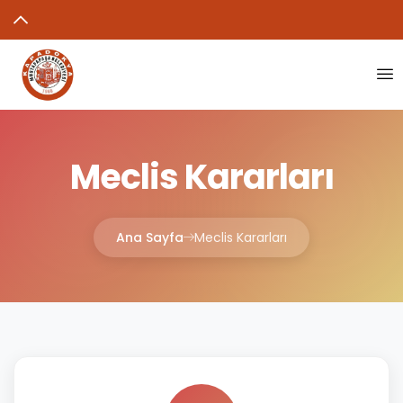
Meclis Kararları
Ana Sayfa
Meclis Kararları